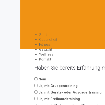
Start
Gesundheit
Fitness
Gewicht
Wellness
Kontakt
Haben Sie bereits Erfahrung m
Nein
Ja, mit Gruppentraining
Ja, mit Geräte- oder Ausdauertraining
Ja, mit Freihanteltraining