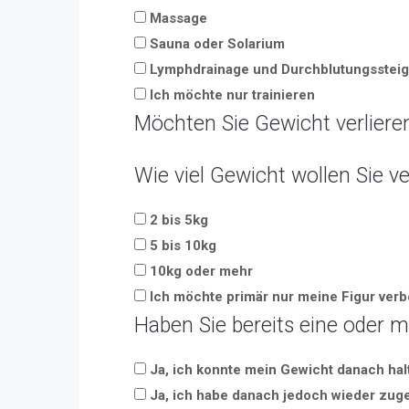
Massage
Sauna oder Solarium
Lymphdrainage und Durchblutungssteig
Ich möchte nur trainieren
Möchten Sie Gewicht verliere
Wie viel Gewicht wollen Sie ve
2 bis 5kg
5 bis 10kg
10kg oder mehr
Ich möchte primär nur meine Figur ver
Haben Sie bereits eine oder 
Ja, ich konnte mein Gewicht danach hal
Ja, ich habe danach jedoch wieder z