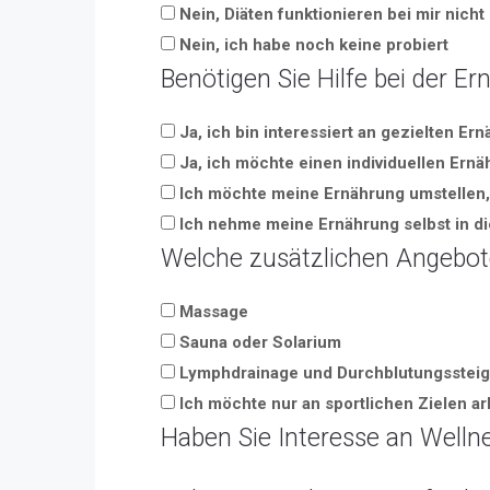
Nein, Diäten funktionieren bei mir nicht
Nein, ich habe noch keine probiert
Benötigen Sie Hilfe bei der E
Ja, ich bin interessiert an gezielten E
Ja, ich möchte einen individuellen Ern
Ich möchte meine Ernährung umstellen, 
Ich nehme meine Ernährung selbst in d
Welche zusätzlichen Angebote 
Massage
Sauna oder Solarium
Lymphdrainage und Durchblutungssteig
Ich möchte nur an sportlichen Zielen ar
Haben Sie Interesse an Well