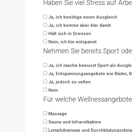
Haben Sie viel Stress auf Arbe
Ja, ich benötige einen Ausgleich
Ja, ich komme aber klar damit
Hält sich in Grenzen
Nein, ich bin entspannt
Nehmen Sie bereits Sport od
Ja, ich mache bewusst Sport als Ausgle
Ja, Entspannungsangebote wie Bäder, 
Ja, jedoch zu selten
Nein
Für welche Wellnessangebote 
Massage
Sauna und Infrarotkabine
Lymphdrainage und Durchblutungssteig